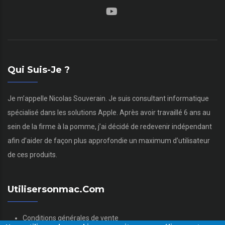
Qui Suis-Je ?
Je m’appelle Nicolas Souverain. Je suis consultant informatique
spécialisé dans les solutions Apple. Après avoir travaillé 6 ans au
sein de la firme à la pomme, j’ai décidé de redevenir indépendant
afin d’aider de façon plus approfondie un maximum d’utilisateur
de ces produits.
Utilisersonmac.com
Conditions générales de vente