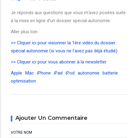
Je réponds aux questions que vous m'avez posées suite
à la mise en ligne d'un dossier spécial autonomie.
Aller plus loin :
>> Cliquer ici pour visionner la 1ère vidéo du dossier
spécial autonomie (si vous ne l'avez pas déjà étudié)
>> Cliquer ici pour vous abonner à la newsletter
Apple
Mac
iPhone
iPad
iPod
autonomie
batterie
optimisation
Ajouter Un Commentaire
VOTRE NOM