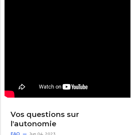
Vos questions sur
l'autonomie
FAQ
Jun 04, 2023