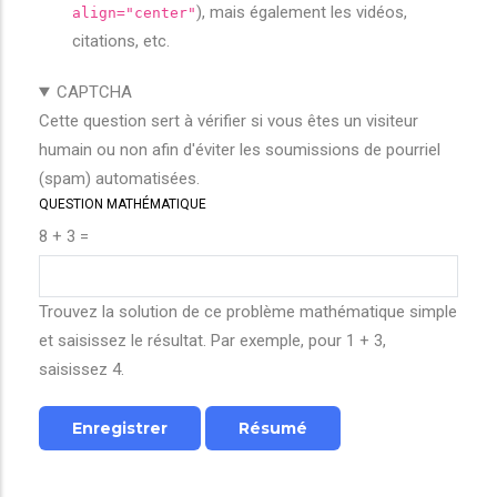
), mais également les vidéos,
align="center"
citations, etc.
CAPTCHA
Cette question sert à vérifier si vous êtes un visiteur
humain ou non afin d'éviter les soumissions de pourriel
(spam) automatisées.
QUESTION MATHÉMATIQUE
8 + 3 =
Trouvez la solution de ce problème mathématique simple
et saisissez le résultat. Par exemple, pour 1 + 3,
saisissez 4.