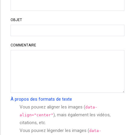
OBJET
COMMENTAIRE
À propos des formats de texte
Vous pouvez aligner les images (
data-
), mais également les vidéos,
align="center"
citations, etc.
Vous pouvez légender les images (
data-