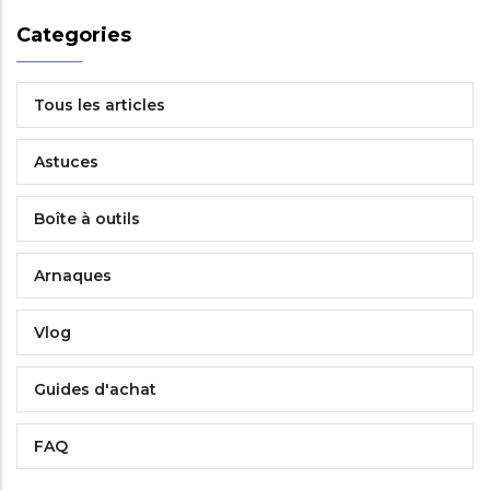
Categories
Tous les articles
Astuces
Boîte à outils
Arnaques
Vlog
Guides d'achat
FAQ