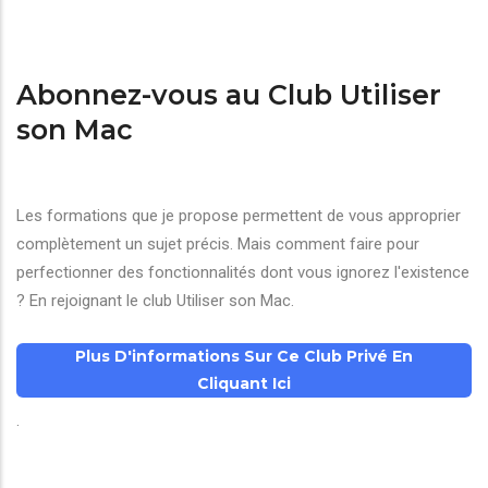
Abonnez-vous au Club Utiliser
son Mac
Les formations que je propose permettent de vous approprier
complètement un sujet précis. Mais comment faire pour
perfectionner des fonctionnalités dont vous ignorez l'existence
? En rejoignant le club Utiliser son Mac.
Plus D'informations Sur Ce Club Privé En
Cliquant Ici
.