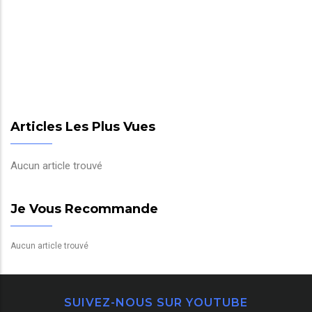
Articles Les Plus Vues
Aucun article trouvé
Je Vous Recommande
Aucun article trouvé
SUIVEZ-NOUS SUR YOUTUBE