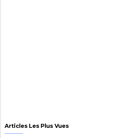
Articles Les Plus Vues