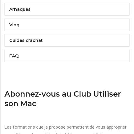
Arnaques
Vlog
Guides d'achat
FAQ
Abonnez-vous au Club Utiliser
son Mac
Les formations que je propose permettent de vous approprier