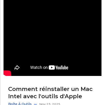
Comment réinstaller un Mac
Intel avec l'outils d'Apple
Boîte À Outils
Nov 23, 2025