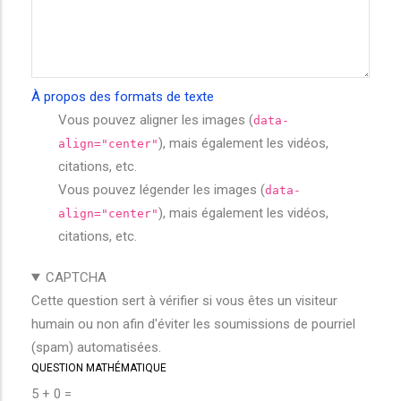
À propos des formats de texte
Vous pouvez aligner les images (
data-
), mais également les vidéos,
align="center"
citations, etc.
Vous pouvez légender les images (
data-
), mais également les vidéos,
align="center"
citations, etc.
CAPTCHA
Cette question sert à vérifier si vous êtes un visiteur
humain ou non afin d'éviter les soumissions de pourriel
(spam) automatisées.
QUESTION MATHÉMATIQUE
5 + 0 =