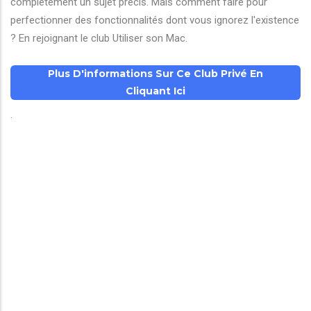
complètement un sujet précis. Mais comment faire pour
perfectionner des fonctionnalités dont vous ignorez l'existence
? En rejoignant le club Utiliser son Mac.
Plus D'informations Sur Ce Club Privé En
Cliquant Ici
.