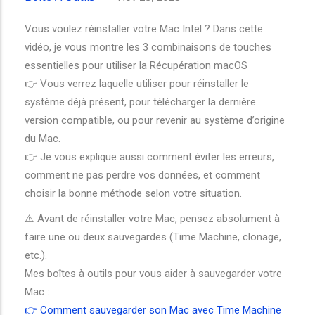
Vous voulez réinstaller votre Mac Intel ? Dans cette
vidéo, je vous montre les 3 combinaisons de touches
essentielles pour utiliser la Récupération macOS
👉 Vous verrez laquelle utiliser pour réinstaller le
système déjà présent, pour télécharger la dernière
version compatible, ou pour revenir au système d’origine
du Mac.
👉 Je vous explique aussi comment éviter les erreurs,
comment ne pas perdre vos données, et comment
choisir la bonne méthode selon votre situation.
⚠️ Avant de réinstaller votre Mac, pensez absolument à
faire une ou deux sauvegardes (Time Machine, clonage,
etc.).
Mes boîtes à outils pour vous aider à sauvegarder votre
Mac :
👉 Comment sauvegarder son Mac avec Time Machine