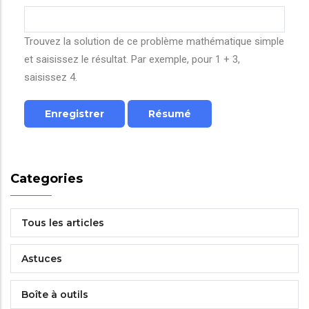
Trouvez la solution de ce problème mathématique simple
et saisissez le résultat. Par exemple, pour 1 + 3,
saisissez 4.
Categories
Tous les articles
Astuces
Boîte à outils