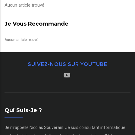
Aucun article trouvé
Je Vous Recommande
Aucun article trouvé
SUIVEZ-NOUS SUR YOUTUBE
Qui Suis-Je ?
Je m’appelle Nicolas Souverain. Je suis consultant informatique