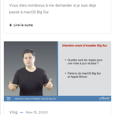
Vous êtes nombreux à me demander si je suis déjà
passé à macOS Big Sur.
Lire la suite
Vlog
Nov 15, 2020