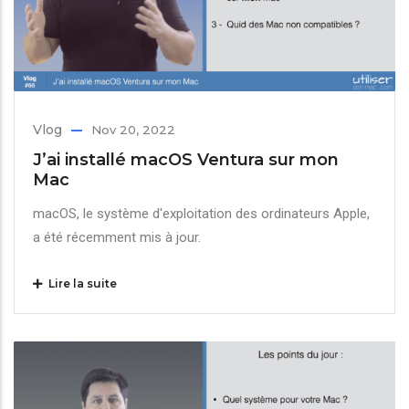
Vlog
Nov 20, 2022
J’ai installé macOS Ventura sur mon
Mac
macOS, le système d'exploitation des ordinateurs Apple,
a été récemment mis à jour.
Lire la suite