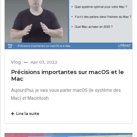
Vlog
Apr 03, 2022
Précisions importantes sur macOS et le
Mac
Aujourd'hui, je vais vous parler macOS (le système des
Mac) et Macintosh.
Lire la suite