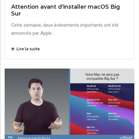
Attention avant d'installer macOS Big
Sur
Cette semaine, deux évènements importants ont été
annoncés par Apple :
Lire la suite