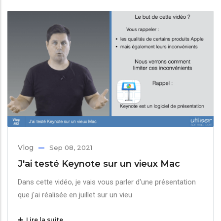
Vlog
Sep 08, 2021
J'ai testé Keynote sur un vieux Mac
Dans cette vidéo, je vais vous parler d'une présentation
que j'ai réalisée en juillet sur un vieu
Lire la suite