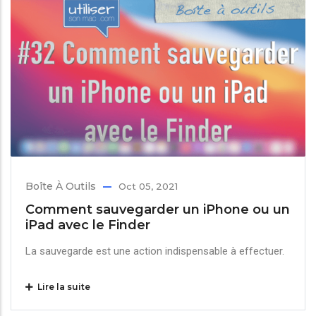
Boîte À Outils
Oct 05, 2021
Comment sauvegarder un iPhone ou un
iPad avec le Finder
La sauvegarde est une action indispensable à effectuer.
Lire la suite