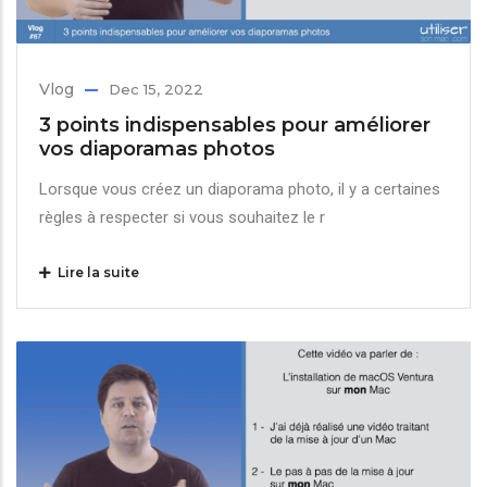
Vlog
Dec 15, 2022
3 points indispensables pour améliorer
vos diaporamas photos
Lorsque vous créez un diaporama photo, il y a certaines
règles à respecter si vous souhaitez le r
Lire la suite