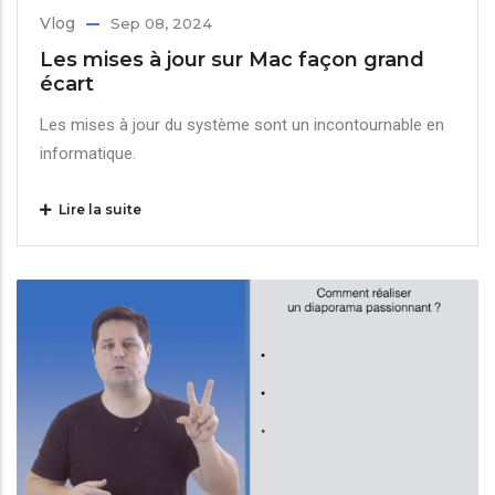
Vlog
Sep 08, 2024
Les mises à jour sur Mac façon grand
écart
Les mises à jour du système sont un incontournable en
informatique.
Lire la suite