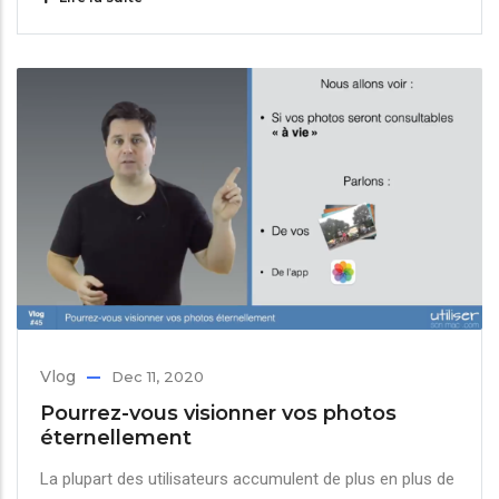
Vlog
Dec 11, 2020
Pourrez-vous visionner vos photos
éternellement
La plupart des utilisateurs accumulent de plus en plus de