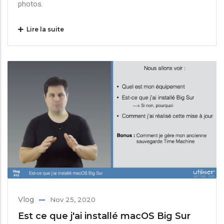
photos.
Lire la suite
Vlog
Nov 25, 2020
Est ce que j'ai installé macOS Big Sur