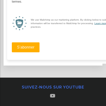
SUIVEZ-NOUS SUR YOUTUBE