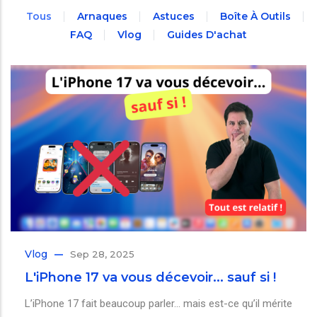
Tous
Arnaques
Astuces
Boîte À Outils
FAQ
Vlog
Guides D'achat
Vlog
Sep 28, 2025
L'iPhone 17 va vous décevoir... sauf si !
L’iPhone 17 fait beaucoup parler… mais est-ce qu’il mérite