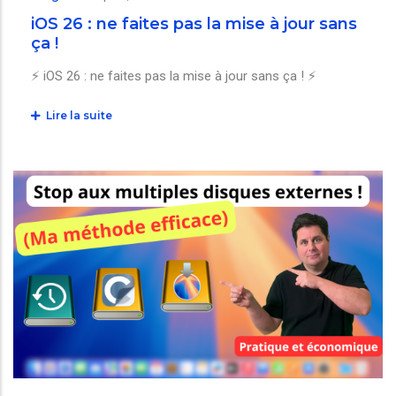
iOS 26 : ne faites pas la mise à jour sans
ça !
⚡️ iOS 26 : ne faites pas la mise à jour sans ça ! ⚡️
Lire la suite