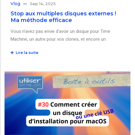
Vlog
Sep 14, 2025
Stop aux multiples disques externes !
Ma méthode efficace
Vous n'avez pas envie d'avoir un disque pour Time
Machine, un autre pour vos clones, et encore un
Lire la suite