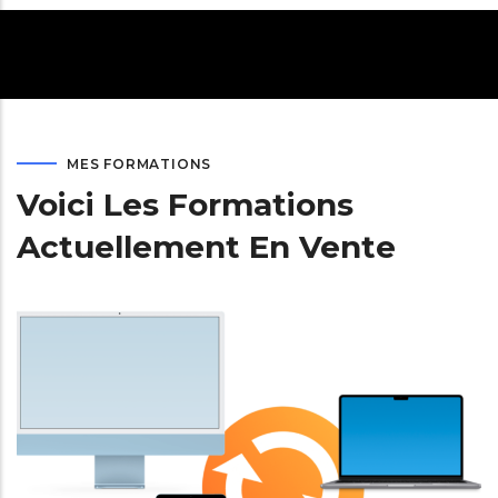
MES FORMATIONS
Voici Les Formations
Actuellement En Vente