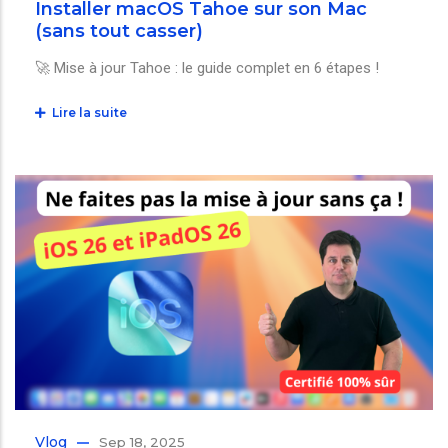
Installer macOS Tahoe sur son Mac
(sans tout casser)
🚀 Mise à jour Tahoe : le guide complet en 6 étapes !
Lire la suite
Vlog
Sep 18, 2025