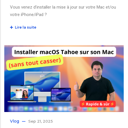
Vous venez d’installer la mise à jour sur votre Mac et/ou
votre iPhone/iPad ?
Lire la suite
Vlog
Sep 21, 2025