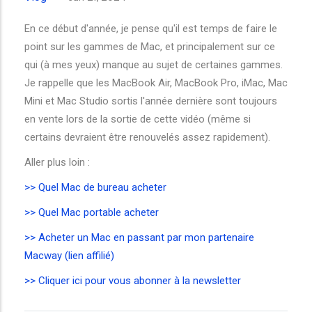
En ce début d'année, je pense qu'il est temps de faire le
point sur les gammes de Mac, et principalement sur ce
qui (à mes yeux) manque au sujet de certaines gammes.
Je rappelle que les MacBook Air, MacBook Pro, iMac, Mac
Mini et Mac Studio sortis l'année dernière sont toujours
en vente lors de la sortie de cette vidéo (même si
certains devraient être renouvelés assez rapidement).
Aller plus loin :
>> Quel Mac de bureau acheter
>> Quel Mac portable acheter
>> Acheter un Mac en passant par mon partenaire
Macway (lien affilié)
>> Cliquer ici pour vous abonner à la newsletter