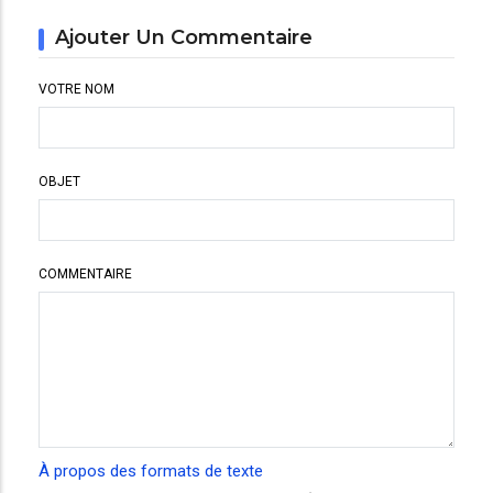
Ajouter Un Commentaire
VOTRE NOM
OBJET
COMMENTAIRE
À propos des formats de texte