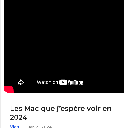
Les Mac que j’espère voir en
2024
Vlog
Jan 21, 2024