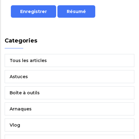
Categories
Tous les articles
Astuces
Boîte à outils
Arnaques
Vlog