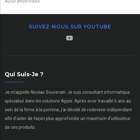
Aucun article trouvé
SUIVEZ-NOUS SUR YOUTUBE
Qui Suis-Je ?
Je m’appelle Nicolas Souverain. Je suis consultant informatique
spécialisé dans les solutions Apple. Après avoir travaillé 6 ans au
sein de la firme à la pomme, j’ai décidé de redevenir indépendant
afin d’aider de façon plus approfondie un maximum d’utilisateur
de ces produits.