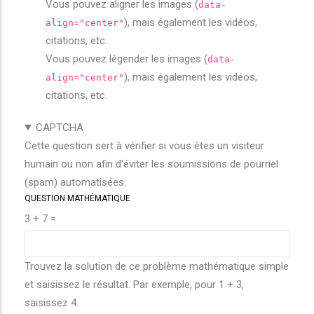
Vous pouvez aligner les images (
data-
), mais également les vidéos,
align="center"
citations, etc.
Vous pouvez légender les images (
data-
), mais également les vidéos,
align="center"
citations, etc.
CAPTCHA
Cette question sert à vérifier si vous êtes un visiteur
humain ou non afin d'éviter les soumissions de pourriel
(spam) automatisées.
QUESTION MATHÉMATIQUE
3 + 7 =
Trouvez la solution de ce problème mathématique simple
et saisissez le résultat. Par exemple, pour 1 + 3,
saisissez 4.