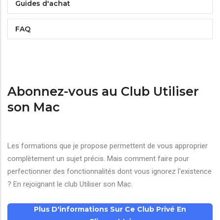
Guides d'achat
FAQ
Abonnez-vous au Club Utiliser
son Mac
Les formations que je propose permettent de vous approprier
complètement un sujet précis. Mais comment faire pour
perfectionner des fonctionnalités dont vous ignorez l'existence
? En rejoignant le club Utiliser son Mac.
Plus D'informations Sur Ce Club Privé En