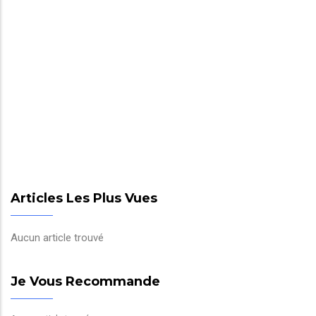
Articles Les Plus Vues
Aucun article trouvé
Je Vous Recommande