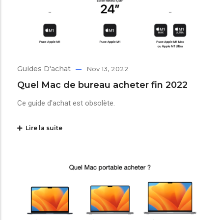
Guides D'achat
Nov 13, 2022
Quel Mac de bureau acheter fin 2022
Ce guide d'achat est obsolète.
Lire la suite