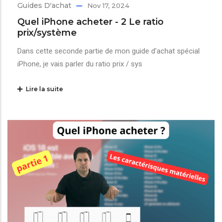
Guides D'achat
Nov 17, 2024
Quel iPhone acheter - 2 Le ratio
prix/système
Dans cette seconde partie de mon guide d'achat spécial
iPhone, je vais parler du ratio prix / sys
Lire la suite