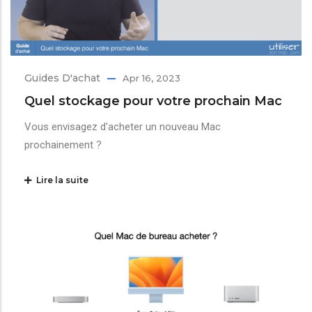
Guides D'achat
Apr 16, 2023
Quel stockage pour votre prochain Mac
Vous envisagez d'acheter un nouveau Mac
prochainement ?
Lire la suite