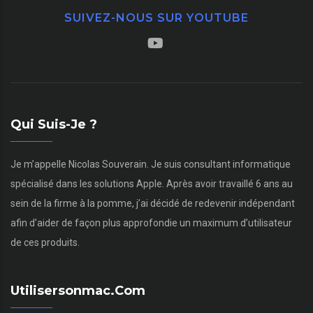
SUIVEZ-NOUS SUR YOUTUBE
Qui Suis-Je ?
Je m’appelle Nicolas Souverain. Je suis consultant informatique
spécialisé dans les solutions Apple. Après avoir travaillé 6 ans au
sein de la firme à la pomme, j’ai décidé de redevenir indépendant
afin d’aider de façon plus approfondie un maximum d’utilisateur
de ces produits.
Utilisersonmac.com