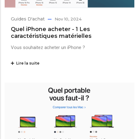
Guides D'achat
Nov 10, 2024
Quel iPhone acheter - 1 Les
caractéristiques matérielles
Vous souhaitez acheter un iPhone ?
Lire la suite