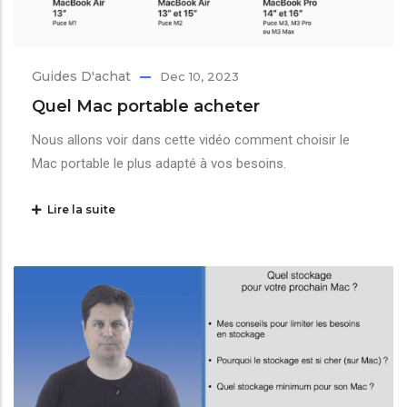
Guides D'achat
Dec 10, 2023
Quel Mac portable acheter
Nous allons voir dans cette vidéo comment choisir le
Mac portable le plus adapté à vos besoins.
Lire la suite