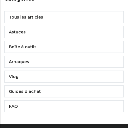
Tous les articles
Astuces
Boîte à outils
Arnaques
Vlog
Guides d'achat
FAQ