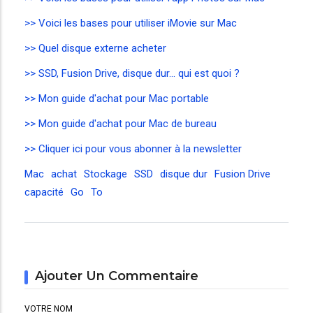
>> Voici les bases pour utiliser iMovie sur Mac
>> Quel disque externe acheter
>> SSD, Fusion Drive, disque dur... qui est quoi ?
>> Mon guide d'achat pour Mac portable
>> Mon guide d'achat pour Mac de bureau
>> Cliquer ici pour vous abonner à la newsletter
Mac
achat
Stockage
SSD
disque dur
Fusion Drive
capacité
Go
To
Ajouter Un Commentaire
VOTRE NOM