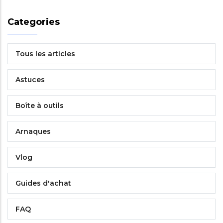
Categories
Tous les articles
Astuces
Boîte à outils
Arnaques
Vlog
Guides d'achat
FAQ