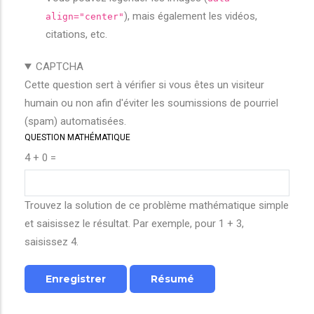
), mais également les vidéos,
align="center"
citations, etc.
CAPTCHA
Cette question sert à vérifier si vous êtes un visiteur
humain ou non afin d'éviter les soumissions de pourriel
(spam) automatisées.
QUESTION MATHÉMATIQUE
4 + 0 =
Trouvez la solution de ce problème mathématique simple
et saisissez le résultat. Par exemple, pour 1 + 3,
saisissez 4.