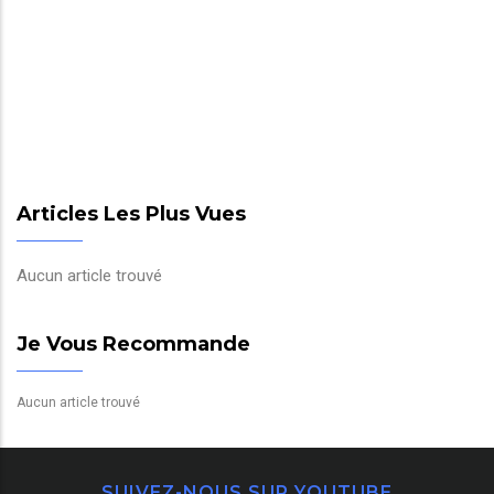
Articles Les Plus Vues
Aucun article trouvé
Je Vous Recommande
Aucun article trouvé
SUIVEZ-NOUS SUR YOUTUBE