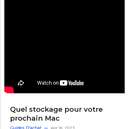
Quel stockage pour votre
prochain Mac
Guides D'achat
Apr 16, 2023