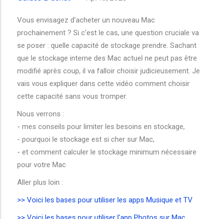
Vous envisagez d'acheter un nouveau Mac
prochainement ? Si c'est le cas, une question cruciale va
se poser : quelle capacité de stockage prendre. Sachant
que le stockage interne des Mac actuel ne peut pas être
modifié après coup, il va falloir choisir judicieusement. Je
vais vous expliquer dans cette vidéo comment choisir
cette capacité sans vous tromper.
Nous verrons :
- mes conseils pour limiter les besoins en stockage,
- pourquoi le stockage est si cher sur Mac,
- et comment calculer le stockage minimum nécessaire
pour votre Mac
Aller plus loin :
>> Voici les bases pour utiliser les apps Musique et TV
>> Voici les bases pour utiliser l'app Photos sur Mac