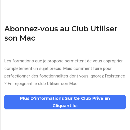
Abonnez-vous au Club Utiliser
son Mac
Les formations que je propose permettent de vous approprier
complètement un sujet précis. Mais comment faire pour
perfectionner des fonctionnalités dont vous ignorez l'existence
? En rejoignant le club Utiliser son Mac.
Plus D'informations Sur Ce Club Privé En
Cliquant Ici
.