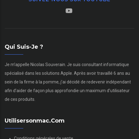
Qui Suis-Je ?
Je m’appelle Nicolas Souverain. Je suis consultant informatique
spécialisé dans les solutions Apple. Après avoir travaillé 6 ans au
sein de la firme à la pomme, j’ai décidé de redevenir indépendant
afin d’aider de façon plus approfondie un maximum d’utilisateur
de ces produits.
Utilisersonmac.com
Conditions générales de vente