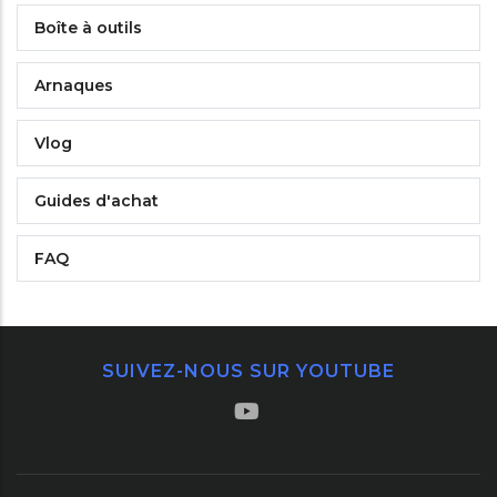
Boîte à outils
Arnaques
Vlog
Guides d'achat
FAQ
SUIVEZ-NOUS SUR YOUTUBE