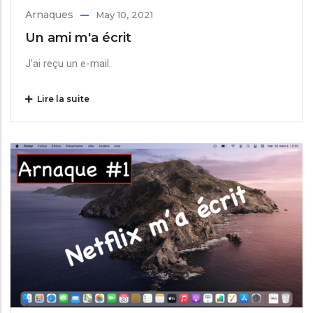
Arnaques
May 10, 2021
Un ami m'a écrit
J'ai reçu un e-mail.
Lire la suite