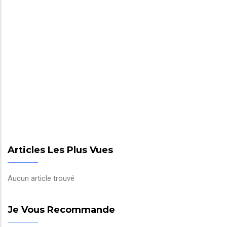
Articles Les Plus Vues
Aucun article trouvé
Je Vous Recommande