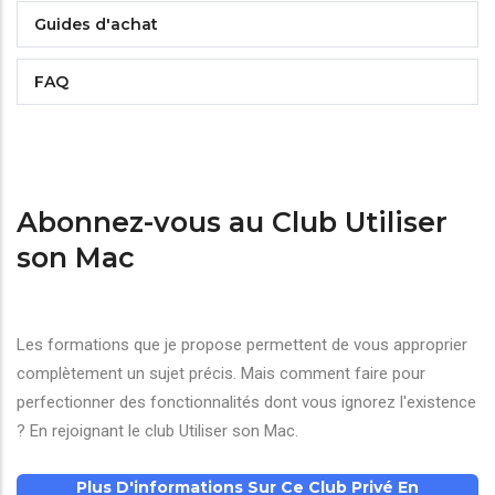
Guides d'achat
FAQ
Abonnez-vous au Club Utiliser
son Mac
Les formations que je propose permettent de vous approprier
complètement un sujet précis. Mais comment faire pour
perfectionner des fonctionnalités dont vous ignorez l'existence
? En rejoignant le club Utiliser son Mac.
Plus D'informations Sur Ce Club Privé En