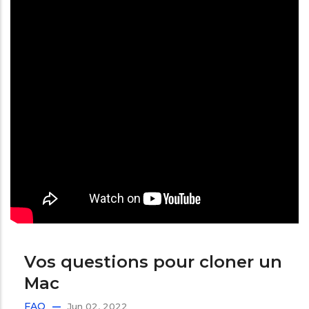
Vos questions pour cloner un
Mac
FAQ
Jun 02, 2022