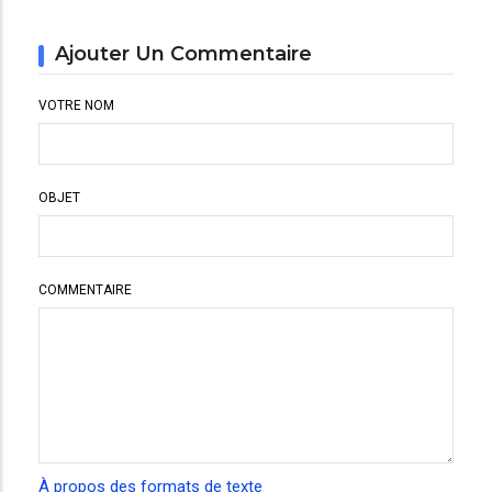
Ajouter Un Commentaire
VOTRE NOM
OBJET
COMMENTAIRE
À propos des formats de texte