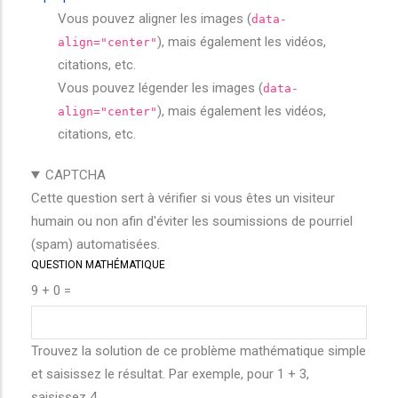
Vous pouvez aligner les images (
data-
), mais également les vidéos,
align="center"
citations, etc.
Vous pouvez légender les images (
data-
), mais également les vidéos,
align="center"
citations, etc.
CAPTCHA
Cette question sert à vérifier si vous êtes un visiteur
humain ou non afin d'éviter les soumissions de pourriel
(spam) automatisées.
QUESTION MATHÉMATIQUE
9 + 0 =
Trouvez la solution de ce problème mathématique simple
et saisissez le résultat. Par exemple, pour 1 + 3,
saisissez 4.