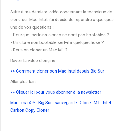
Suite à ma dernière vidéo concernant la technique de
clone sur Mac Intel, j'ai décidé de répondre à quelques-
une de vos questions :
- Pourquoi certains clones ne sont pas bootables ?
- Un clone non bootable sert-il à quelquechose ?
- Peut-on cloner un Mac M1 ?
Revoir la vidéo d'origine :
>> Comment cloner son Mac Intel depuis Big Sur
Aller plus loin :
>> Cliquer ici pour vous abonner à la newsletter
Mac
macOS
Big Sur
sauvegarde
Clone
M1
Intel
Carbon Copy Cloner