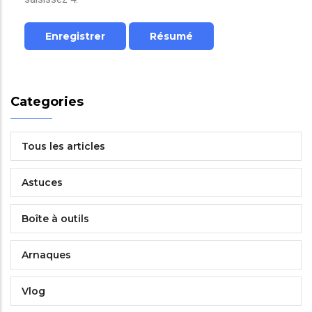
Categories
Tous les articles
Astuces
Boîte à outils
Arnaques
Vlog