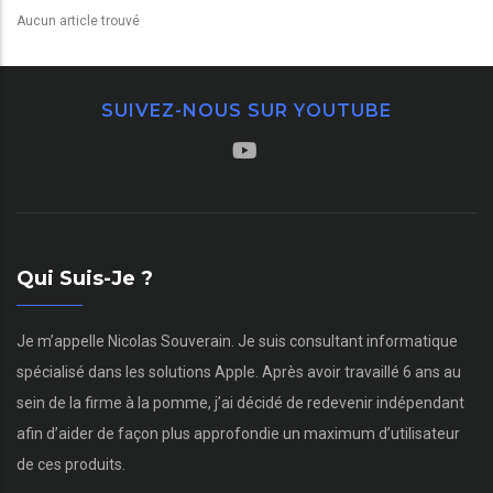
Aucun article trouvé
SUIVEZ-NOUS SUR YOUTUBE
Qui Suis-Je ?
Je m’appelle Nicolas Souverain. Je suis consultant informatique
spécialisé dans les solutions Apple. Après avoir travaillé 6 ans au
sein de la firme à la pomme, j’ai décidé de redevenir indépendant
afin d’aider de façon plus approfondie un maximum d’utilisateur
de ces produits.