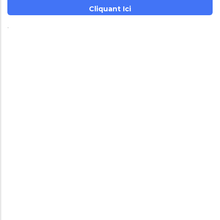
Cliquant Ici
.