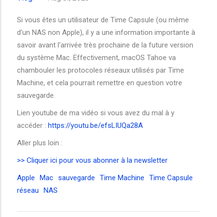
Si vous êtes un utilisateur de Time Capsule (ou même
d'un NAS non Apple), il y a une information importante à
savoir avant l'arrivée très prochaine de la future version
du système Mac. Effectivement, macOS Tahoe va
chambouler les protocoles réseaux utilisés par Time
Machine, et cela pourrait remettre en question votre
sauvegarde.
Lien youtube de ma vidéo si vous avez du mal à y
accéder :
https://youtu.be/efsLIUQa28A
Aller plus loin :
>> Cliquer ici pour vous abonner à la newsletter
Apple
Mac
sauvegarde
Time Machine
Time Capsule
réseau
NAS