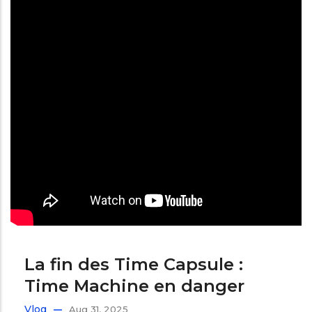
La fin des Time Capsule :
Time Machine en danger
Vlog
Aug 31, 2025