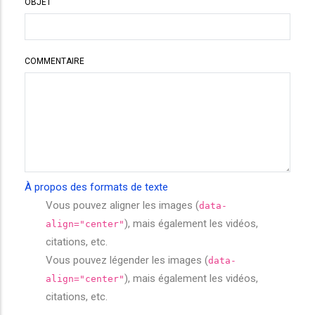
OBJET
COMMENTAIRE
À propos des formats de texte
Vous pouvez aligner les images (
data-
), mais également les vidéos,
align="center"
citations, etc.
Vous pouvez légender les images (
data-
), mais également les vidéos,
align="center"
citations, etc.