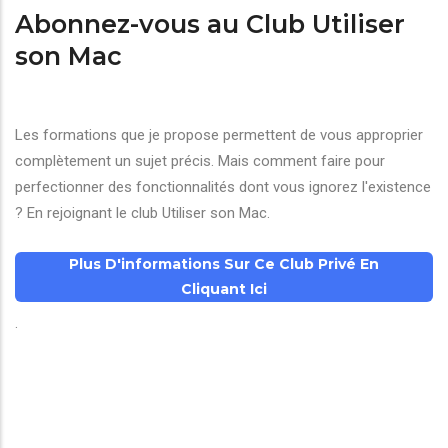
Abonnez-vous au Club Utiliser
son Mac
Les formations que je propose permettent de vous approprier
complètement un sujet précis. Mais comment faire pour
perfectionner des fonctionnalités dont vous ignorez l'existence
? En rejoignant le club Utiliser son Mac.
Plus D'informations Sur Ce Club Privé En
Cliquant Ici
.