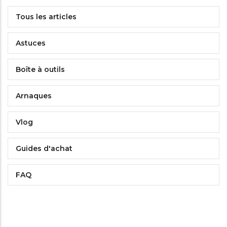
Tous les articles
Astuces
Boîte à outils
Arnaques
Vlog
Guides d'achat
FAQ