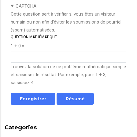
CAPTCHA
Cette question sert à vérifier si vous êtes un visiteur
humain ou non afin d'éviter les soumissions de pourriel
(spam) automatisées.
QUESTION MATHÉMATIQUE
1 + 0 =
Trouvez la solution de ce problème mathématique simple
et saisissez le résultat. Par exemple, pour 1 + 3,
saisissez 4.
Categories