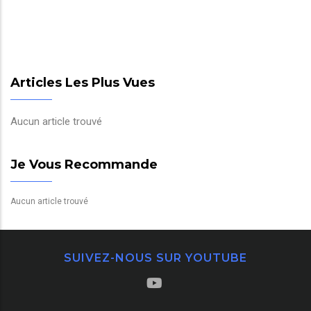
Articles Les Plus Vues
Aucun article trouvé
Je Vous Recommande
Aucun article trouvé
SUIVEZ-NOUS SUR YOUTUBE