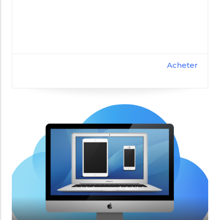
Acheter