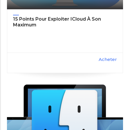
15 Points Pour Exploiter ICloud À Son
Maximum
Acheter