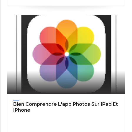
Bien Comprendre L'app Photos Sur IPad Et
IPhone