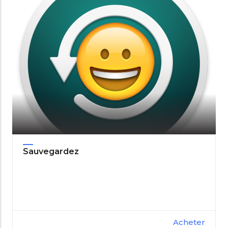
Sauvegardez
Acheter