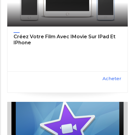
Créez Votre Film Avec IMovie Sur IPad Et
IPhone
Acheter