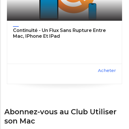
Continuité - Un Flux Sans Rupture Entre
Mac, IPhone Et IPad
Acheter
Abonnez-vous au Club Utiliser
son Mac