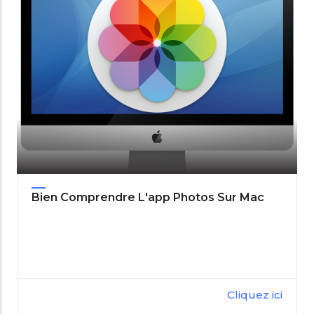
Bien Comprendre L'app Photos Sur Mac
Cliquez ici