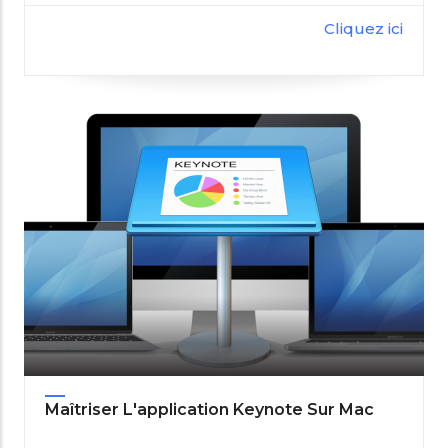
Cliquez ici
Maîtriser L'application Keynote Sur Mac