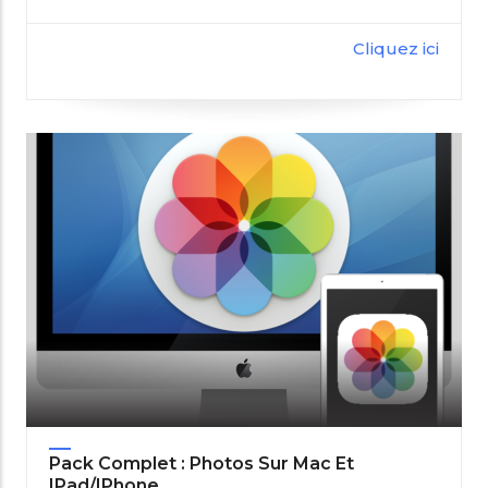
Cliquez ici
Pack Complet : Photos Sur Mac Et
IPad/iPhone