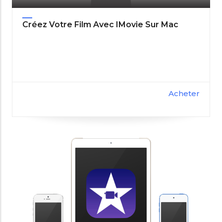
Créez Votre Film Avec IMovie Sur Mac
Acheter