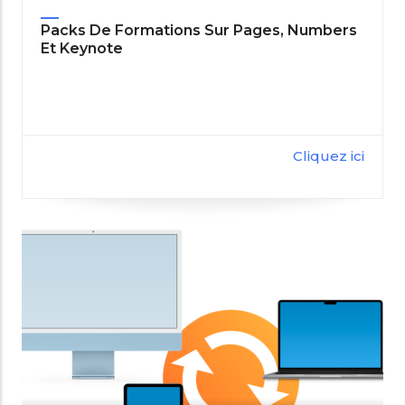
Packs De Formations Sur Pages, Numbers
Et Keynote
Cliquez ici