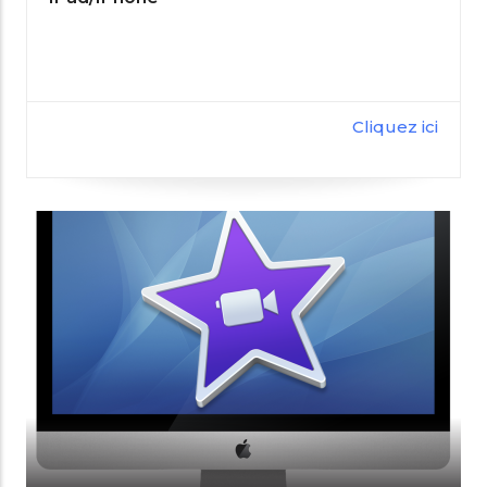
Cliquez ici