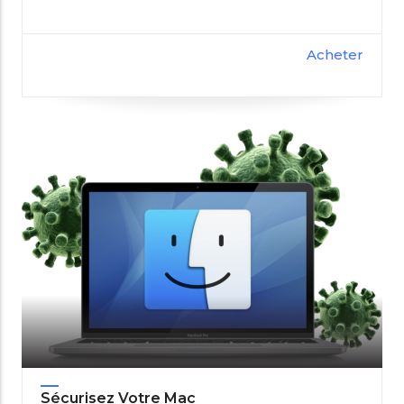
Acheter
Sécurisez Votre Mac