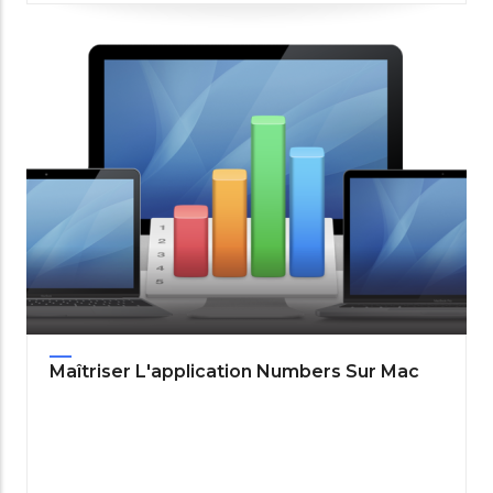
Maîtriser L'application Numbers Sur Mac