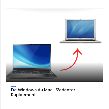
De Windows Au Mac : S'adapter
Rapidement