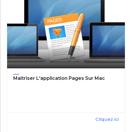
Maîtriser L'application Pages Sur Mac
Cliquez ici