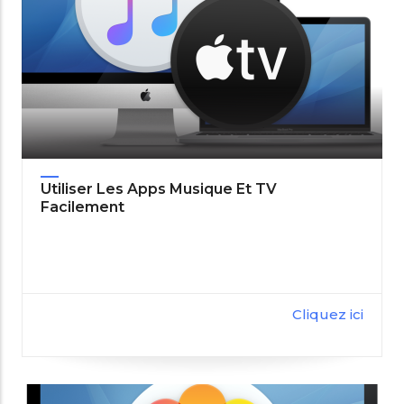
Utiliser Les Apps Musique Et TV
Facilement
Cliquez ici