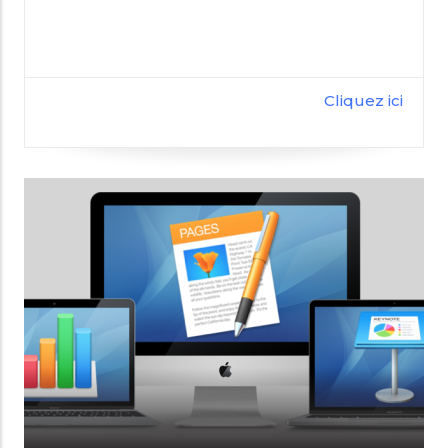
Cliquez ici