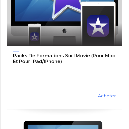
Packs De Formations Sur IMovie (pour Mac
Et Pour IPad/iPhone)
Acheter