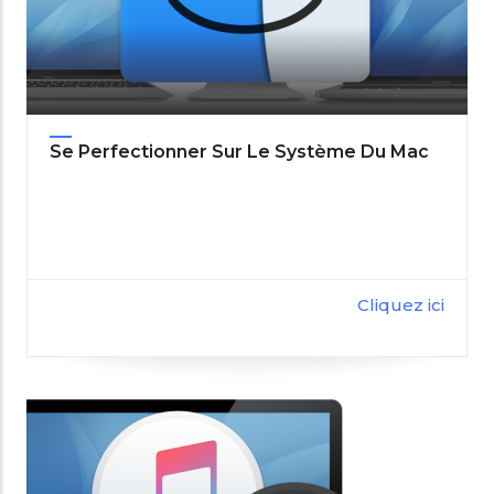
Se Perfectionner Sur Le Système Du Mac
Cliquez ici