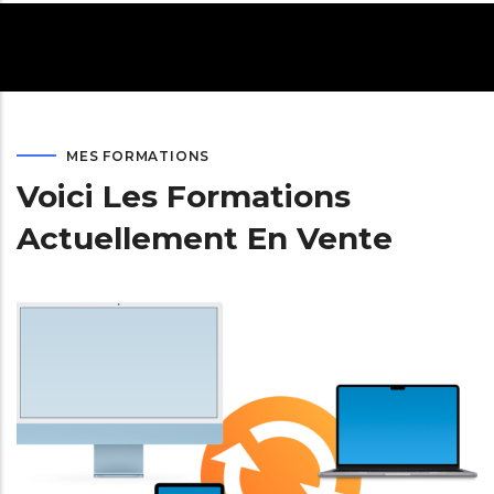
MES FORMATIONS
Voici Les Formations
Actuellement En Vente