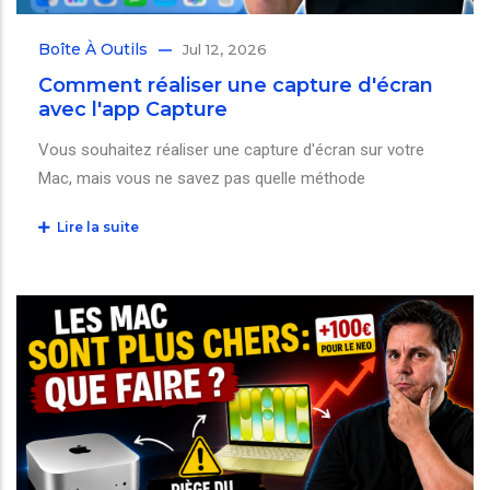
Boîte À Outils
Jul 12, 2026
Comment réaliser une capture d'écran
avec l'app Capture
Vous souhaitez réaliser une capture d'écran sur votre
Mac, mais vous ne savez pas quelle méthode
Lire la suite