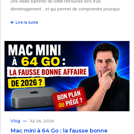
Une vieille barrette de RAM retrouvée lors d’un
déménagement… et qui permet de comprendre pourquo
Lire la suite
Vlog
Jul 26, 2026
Mac mini à 64 Go : la fausse bonne