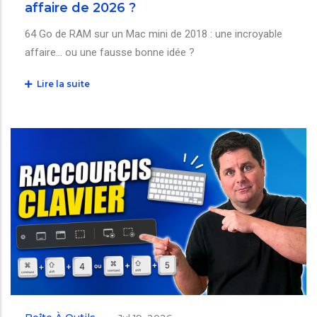
affaire de 2026 ?
64 Go de RAM sur un Mac mini de 2018 : une incroyable
affaire… ou une fausse bonne idée ?
Lire la suite