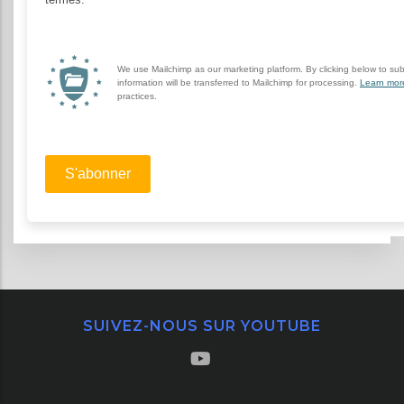
SUIVEZ-NOUS SUR YOUTUBE