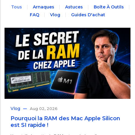
Tous
Arnaques
Astuces
Boîte À Outils
FAQ
Vlog
Guides D'achat
Vlog
Aug 02, 2026
Pourquoi la RAM des Mac Apple Silicon
est SI rapide !