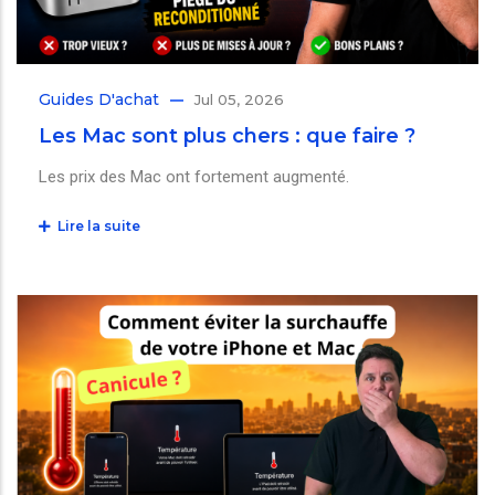
Guides D'achat
Jul 05, 2026
Les Mac sont plus chers : que faire ?
Les prix des Mac ont fortement augmenté.
Lire la suite