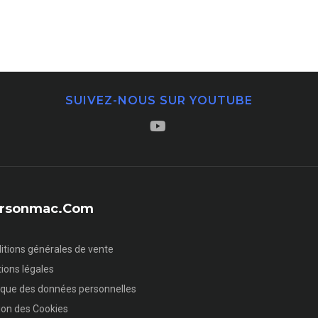
SUIVEZ-NOUS SUR YOUTUBE
sersonmac.com
itions générales de vente
ions légales
tique des données personnelles
ion des Cookies