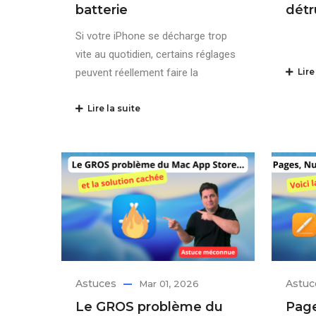
batterie
détr
Si votre iPhone se décharge trop
vite au quotidien, certains réglages
peuvent réellement faire la
Lire 
Lire la suite
Astuces
Astuc
Mar 01, 2026
Le GROS problème du
Page