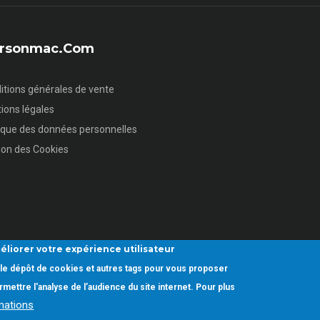
sersonmac.com
itions générales de vente
ions légales
tique des données personnelles
ion des Cookies
éliorer votre expérience utilisateur
ez le dépôt de cookies et autres tags pour vous proposer
mettre l'analyse de l’audience du site internet. Pour plus
rmations