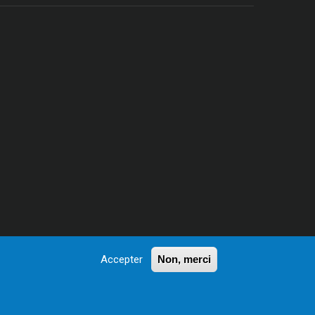
Accepter
Non, merci