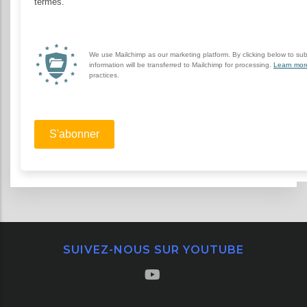
SUIVEZ-NOUS SUR YOUTUBE