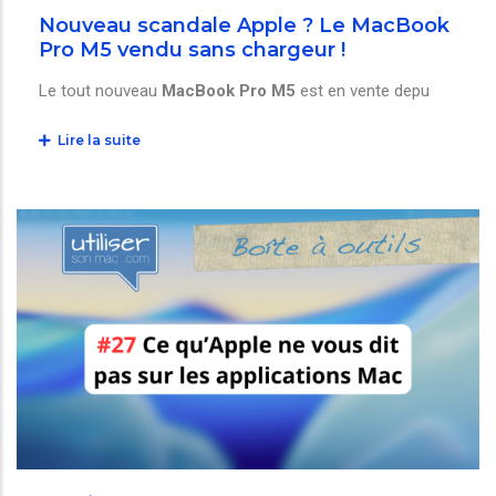
Nouveau scandale Apple ? Le MacBook
Pro M5 vendu sans chargeur !
Le tout nouveau
MacBook Pro M5
est en vente depu
Lire la suite