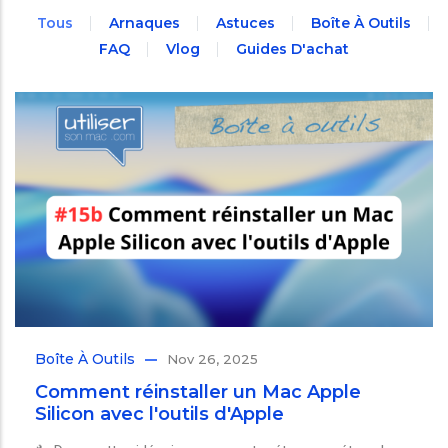
Tous
Arnaques
Astuces
Boîte À Outils
FAQ
Vlog
Guides D'achat
Boîte À Outils
Nov 26, 2025
Comment réinstaller un Mac Apple
Silicon avec l'outils d'Apple