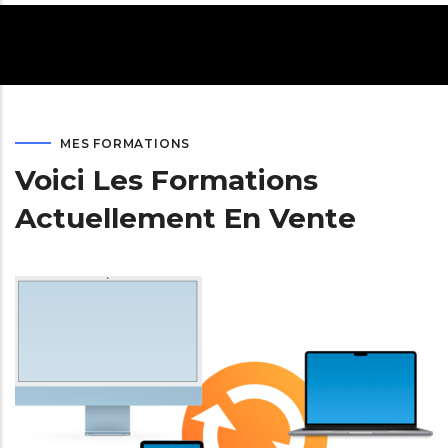
MES FORMATIONS
Voici Les Formations
Actuellement En Vente