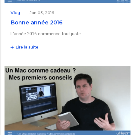
Vlog
Jan 03, 2016
Bonne année 2016
L'année 2016 commence tout juste.
Lire la suite