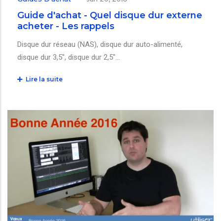
Guide d'achat - Quel disque dur externe
acheter - Les rappels
Disque dur réseau (NAS), disque dur auto-alimenté,
disque dur 3,5", disque dur 2,5"...
Lire la suite