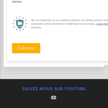
SUIVEZ-NOUS SUR YOUTUBE