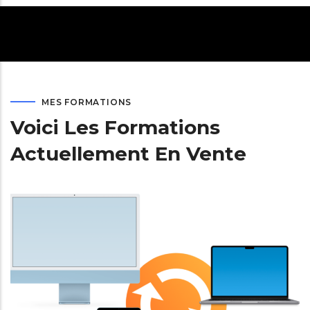
MES FORMATIONS
Voici Les Formations
Actuellement En Vente