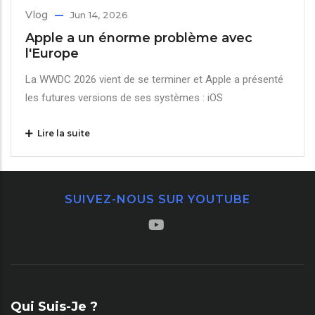
Vlog
Jun 14, 2026
Apple a un énorme problème avec
l'Europe
La WWDC 2026 vient de se terminer et Apple a présenté
les futures versions de ses systèmes : iOS
Lire la suite
SUIVEZ-NOUS SUR YOUTUBE
Qui Suis-Je ?