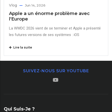
Vlog
Jun 14, 2026
Apple a un énorme problème avec
l'Europe
La WWDC 2026 vient de se terminer et Apple a présenté
les futures versions de ses systèmes : iOS
Lire la suite
SUIVEZ-NOUS SUR YOUTUBE
Qui Suis-Je ?