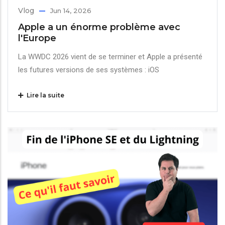
Vlog
Jun 14, 2026
Apple a un énorme problème avec
l'Europe
La WWDC 2026 vient de se terminer et Apple a présenté
les futures versions de ses systèmes : iOS
Lire la suite