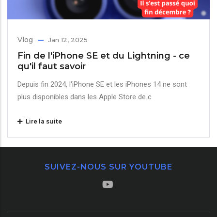
Vlog
Jan 12, 2025
Fin de l'iPhone SE et du Lightning - ce
qu'il faut savoir
Depuis fin 2024, l'iPhone SE et les iPhones 14 ne sont
plus disponibles dans les Apple Store de c
Lire la suite
SUIVEZ-NOUS SUR YOUTUBE