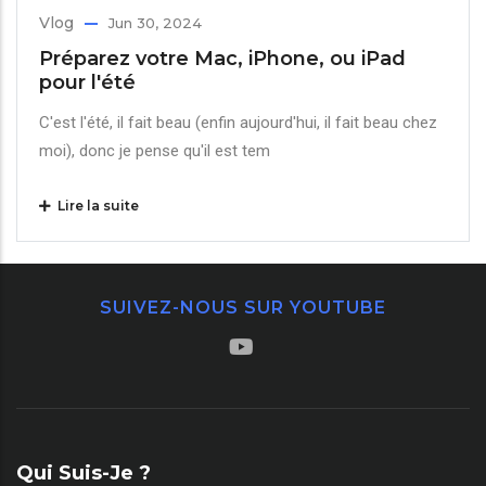
Vlog
Jun 30, 2024
Préparez votre Mac, iPhone, ou iPad
pour l'été
C'est l'été, il fait beau (enfin aujourd'hui, il fait beau chez
moi), donc je pense qu'il est tem
Lire la suite
SUIVEZ-NOUS SUR YOUTUBE
Qui Suis-Je ?