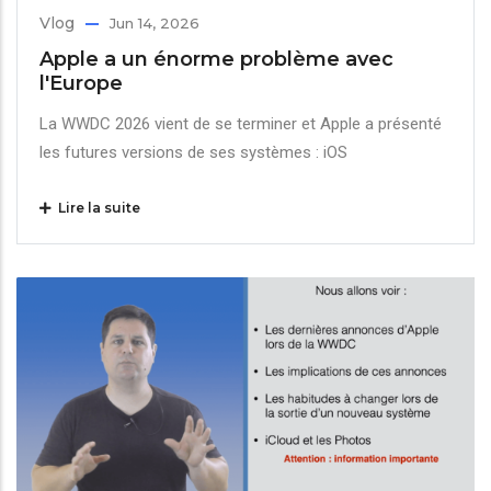
Vlog
Jun 14, 2026
Apple a un énorme problème avec
l'Europe
La WWDC 2026 vient de se terminer et Apple a présenté
les futures versions de ses systèmes : iOS
Lire la suite