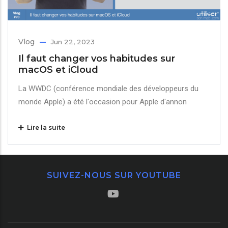
Vlog
Jun 22, 2023
Il faut changer vos habitudes sur
macOS et iCloud
La WWDC (conférence mondiale des développeurs du
monde Apple) a été l'occasion pour Apple d'annon
Lire la suite
SUIVEZ-NOUS SUR YOUTUBE