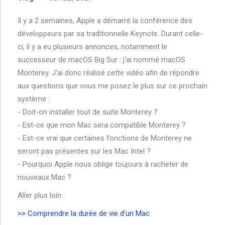
Il y a 2 semaines, Apple a démarré la conférence des
développeurs par sa traditionnelle Keynote. Durant celle-
ci, il y a eu plusieurs annonces, notamment le
successeur de macOS Big Sur : j'ai nommé macOS
Monterey. J'ai donc réalisé cette vidéo afin de répondre
aux questions que vous me posez le plus sur ce prochain
système :
- Doit-on installer tout de suite Monterey ?
- Est-ce que mon Mac sera compatible Monterey ?
- Est-ce vrai que certaines fonctions de Monterey ne
seront pas présentes sur les Mac Intel ?
- Pourquoi Apple nous oblige toujours à racheter de
nouveaux Mac ?
Aller plus loin :
>> Comprendre la durée de vie d'un Mac