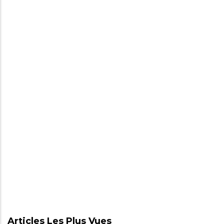
Articles Les Plus Vues