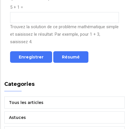
5 + 1 =
Trouvez la solution de ce problème mathématique simple
et saisissez le résultat. Par exemple, pour 1 + 3,
saisissez 4.
Categories
Tous les articles
Astuces