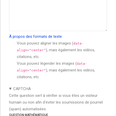
À propos des formats de texte
Vous pouvez aligner les images (
data-
), mais également les vidéos,
align="center"
citations, etc.
Vous pouvez légender les images (
data-
), mais également les vidéos,
align="center"
citations, etc.
CAPTCHA
Cette question sert à vérifier si vous êtes un visiteur
humain ou non afin d'éviter les soumissions de pourriel
(spam) automatisées.
QUESTION MATHÉMATIQUE