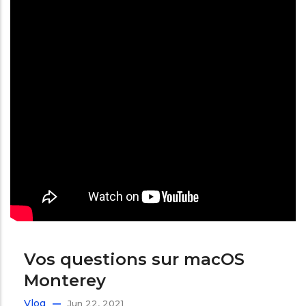
Vos questions sur macOS
Monterey
Vlog
Jun 22, 2021