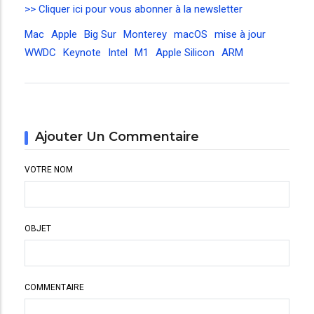
>> Cliquer ici pour vous abonner à la newsletter
Mac
Apple
Big Sur
Monterey
macOS
mise à jour
WWDC
Keynote
Intel
M1
Apple Silicon
ARM
Ajouter Un Commentaire
VOTRE NOM
OBJET
COMMENTAIRE