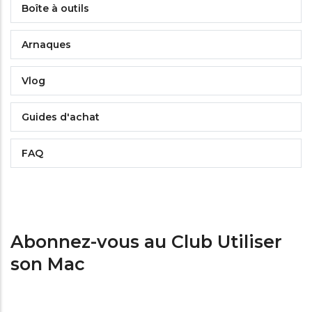
Boîte à outils
Arnaques
Vlog
Guides d'achat
FAQ
Abonnez-vous au Club Utiliser
son Mac