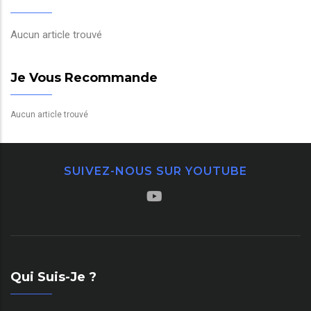
Aucun article trouvé
Je Vous Recommande
Aucun article trouvé
SUIVEZ-NOUS SUR YOUTUBE
Qui Suis-Je ?