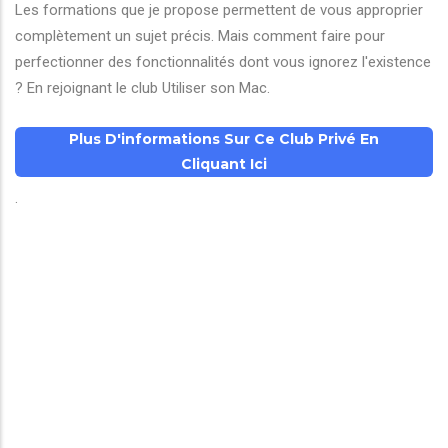
Les formations que je propose permettent de vous approprier
complètement un sujet précis. Mais comment faire pour
perfectionner des fonctionnalités dont vous ignorez l'existence
? En rejoignant le club Utiliser son Mac.
Plus D'informations Sur Ce Club Privé En
Cliquant Ici
.