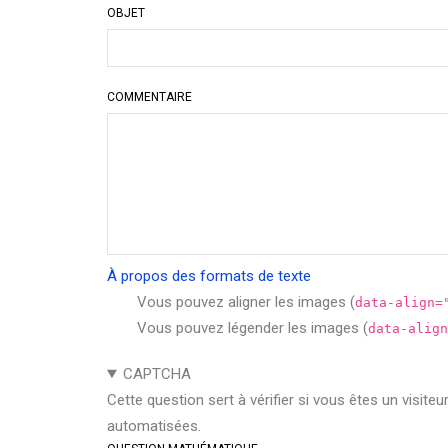
OBJET
COMMENTAIRE
À propos des formats de texte
Vous pouvez aligner les images (
data-align=
Vous pouvez légender les images (
data-align
CAPTCHA
Cette question sert à vérifier si vous êtes un visite
automatisées.