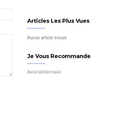
Articles Les Plus Vues
Aucun article trouvé
Je Vous Recommande
Aucun article trouvé