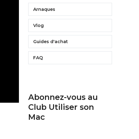
Arnaques
Vlog
Guides d'achat
FAQ
Abonnez-vous au
Club Utiliser son
Mac