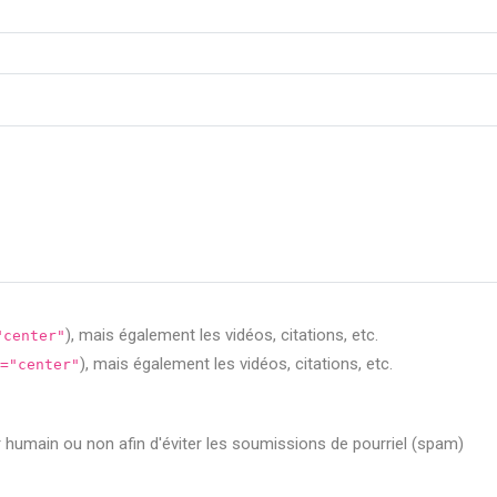
), mais également les vidéos, citations, etc.
"center"
), mais également les vidéos, citations, etc.
="center"
ur humain ou non afin d'éviter les soumissions de pourriel (spam)