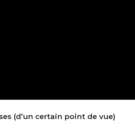
ises (d’un certain point de vue)