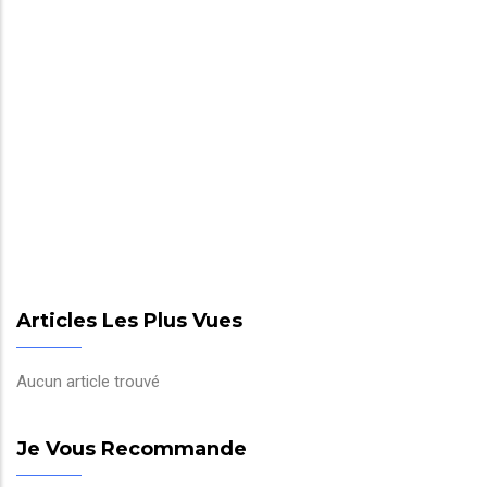
Articles Les Plus Vues
Aucun article trouvé
Je Vous Recommande