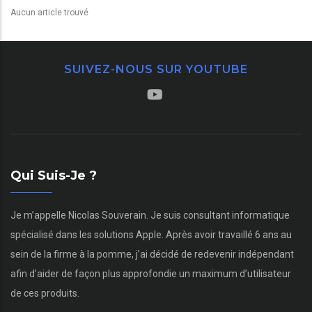
Aucun article trouvé
SUIVEZ-NOUS SUR YOUTUBE
Qui Suis-Je ?
Je m’appelle Nicolas Souverain. Je suis consultant informatique
spécialisé dans les solutions Apple. Après avoir travaillé 6 ans au
sein de la firme à la pomme, j’ai décidé de redevenir indépendant
afin d’aider de façon plus approfondie un maximum d’utilisateur
de ces produits.