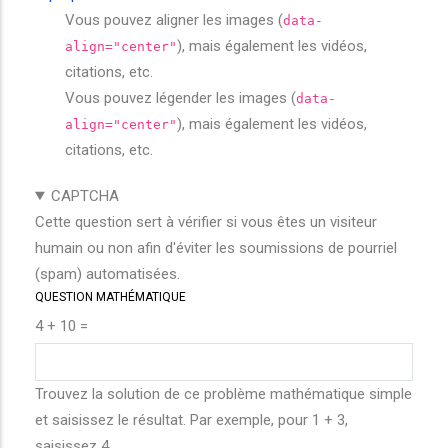
Vous pouvez aligner les images (
data-
), mais également les vidéos,
align="center"
citations, etc.
Vous pouvez légender les images (
data-
), mais également les vidéos,
align="center"
citations, etc.
CAPTCHA
Cette question sert à vérifier si vous êtes un visiteur
humain ou non afin d'éviter les soumissions de pourriel
(spam) automatisées.
QUESTION MATHÉMATIQUE
4 + 10 =
Trouvez la solution de ce problème mathématique simple
et saisissez le résultat. Par exemple, pour 1 + 3,
saisissez 4.