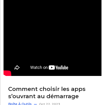
Comment choisir les apps
s’ouvrant au démarrage
Boîte À Outils
Oct 22, 2023