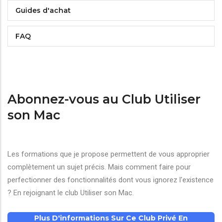
Guides d'achat
FAQ
Abonnez-vous au Club Utiliser
son Mac
Les formations que je propose permettent de vous approprier
complètement un sujet précis. Mais comment faire pour
perfectionner des fonctionnalités dont vous ignorez l'existence
? En rejoignant le club Utiliser son Mac.
Plus D'informations Sur Ce Club Privé En