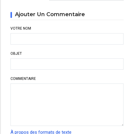
Ajouter Un Commentaire
VOTRE NOM
OBJET
COMMENTAIRE
À propos des formats de texte