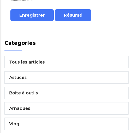
Categories
Tous les articles
Astuces
Boîte à outils
Arnaques
Vlog