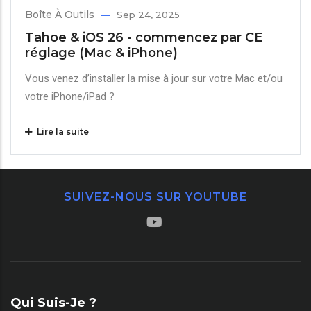
Boîte À Outils
Sep 24, 2025
Tahoe & iOS 26 - commencez par CE
réglage (Mac & iPhone)
Vous venez d’installer la mise à jour sur votre Mac et/ou
votre iPhone/iPad ?
Lire la suite
SUIVEZ-NOUS SUR YOUTUBE
Qui Suis-Je ?