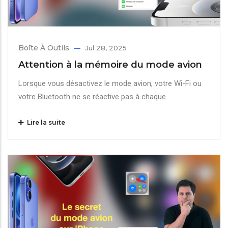
Boîte À Outils
Jul 28, 2025
Attention à la mémoire du mode avion
Lorsque vous désactivez le mode avion, votre Wi-Fi ou
votre Bluetooth ne se réactive pas à chaque
Lire la suite