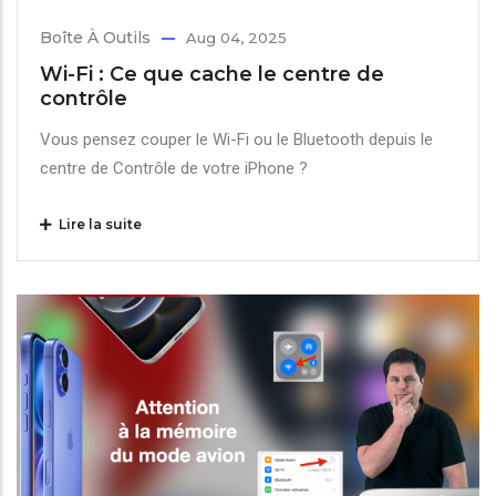
Boîte À Outils
Aug 04, 2025
Wi-Fi : Ce que cache le centre de
contrôle
Vous pensez couper le Wi-Fi ou le Bluetooth depuis le
centre de Contrôle de votre iPhone ?
Lire la suite