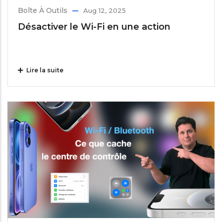
Boîte À Outils
Aug 12, 2025
Désactiver le Wi-Fi en une action
Lire la suite