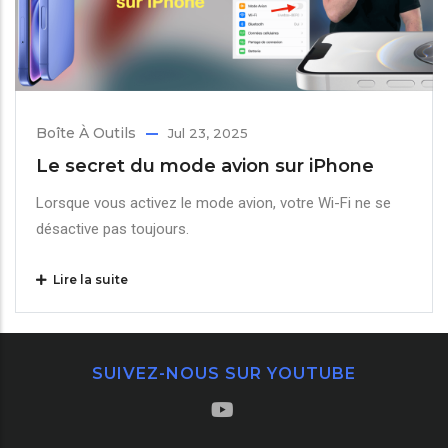
Boîte À Outils
Jul 23, 2025
Le secret du mode avion sur iPhone
Lorsque vous activez le mode avion, votre Wi-Fi ne se
désactive pas toujours.
Lire la suite
SUIVEZ-NOUS SUR YOUTUBE