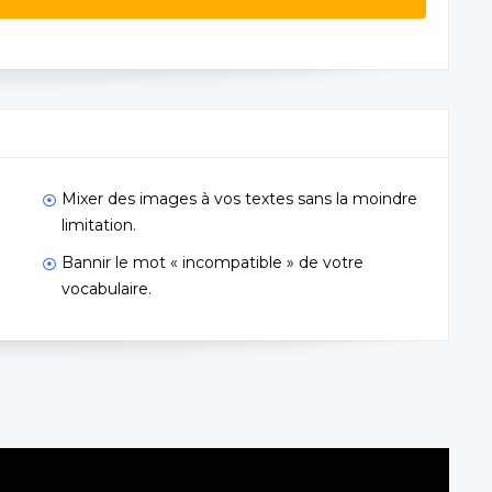
Mixer des images à vos textes sans la moindre
limitation.
Bannir le mot « incompatible » de votre
vocabulaire.