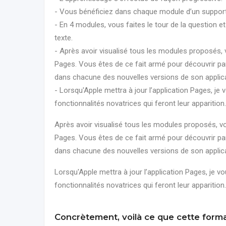
- Vous bénéficiez dans chaque module d’un support p
- En 4 modules, vous faites le tour de la question 
texte.
- Après avoir visualisé tous les modules proposés, 
Pages. Vous êtes de ce fait armé pour découvrir p
dans chacune des nouvelles versions de son applica
- Lorsqu'Apple mettra à jour l’application Pages, je
fonctionnalités novatrices qui feront leur apparition.
Après avoir visualisé tous les modules proposés, vo
Pages. Vous êtes de ce fait armé pour découvrir p
dans chacune des nouvelles versions de son applica
Lorsqu'Apple mettra à jour l’application Pages, je v
fonctionnalités novatrices qui feront leur apparition.
Concrètement, voilà ce que cette form