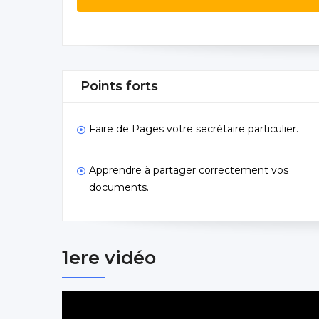
Points forts
Faire de Pages votre secrétaire particulier.
Apprendre à partager correctement vos
documents.
1ere vidéo