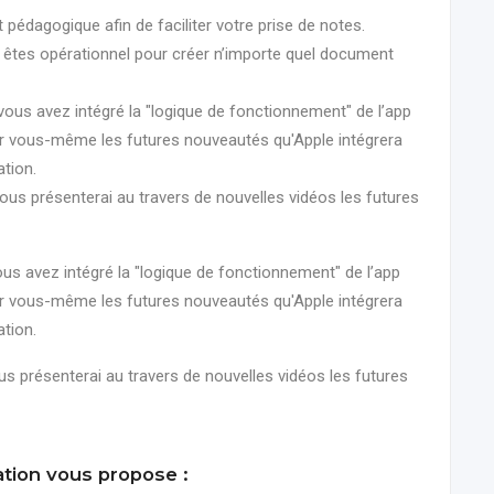
édagogique afin de faciliter votre prise de notes.
et êtes opérationnel pour créer n’importe quel document
vous avez intégré la "logique de fonctionnement" de l’app
ar vous-même les futures nouveautés qu'Apple intégrera
tion.
 vous présenterai au travers de nouvelles vidéos les futures
us avez intégré la "logique de fonctionnement" de l’app
ar vous-même les futures nouveautés qu'Apple intégrera
tion.
ous présenterai au travers de nouvelles vidéos les futures
ation vous propose :