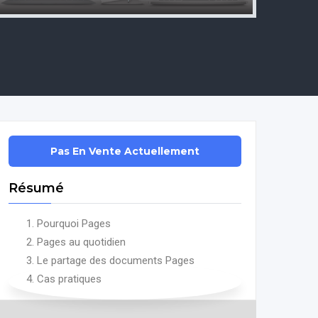
Résumé
Pourquoi Pages
Pages au quotidien
Le partage des documents Pages
Cas pratiques