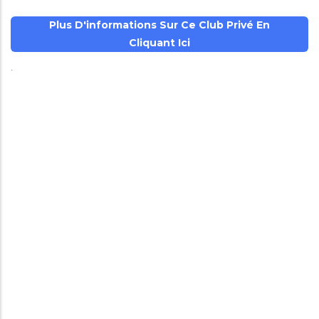
Plus D'informations Sur Ce Club Privé En
Cliquant Ici
.