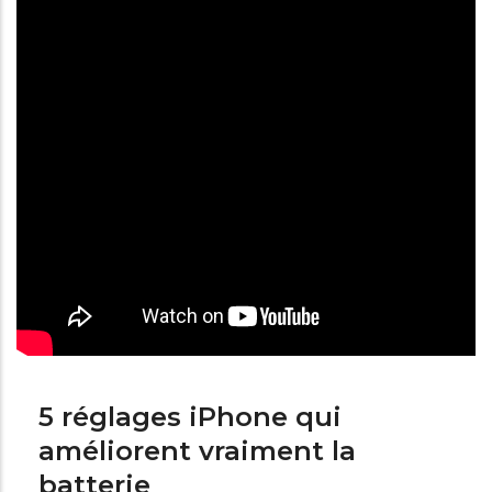
5 réglages iPhone qui
améliorent vraiment la
batterie