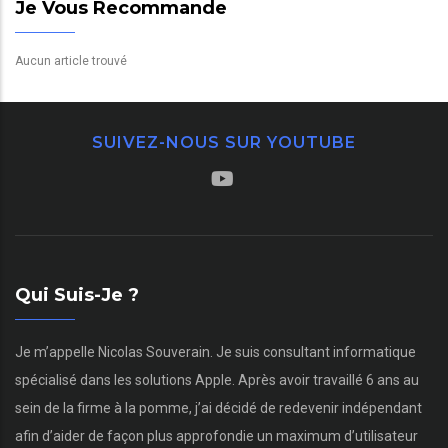
Je Vous Recommande
Aucun article trouvé
SUIVEZ-NOUS SUR YOUTUBE
Qui Suis-Je ?
Je m’appelle Nicolas Souverain. Je suis consultant informatique
spécialisé dans les solutions Apple. Après avoir travaillé 6 ans au
sein de la firme à la pomme, j’ai décidé de redevenir indépendant
afin d’aider de façon plus approfondie un maximum d’utilisateur