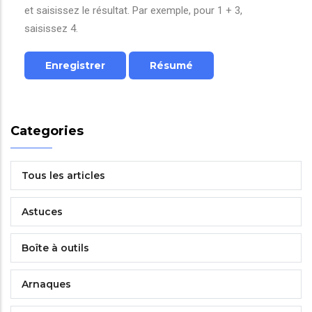
et saisissez le résultat. Par exemple, pour 1 + 3,
saisissez 4.
Categories
Tous les articles
Astuces
Boîte à outils
Arnaques