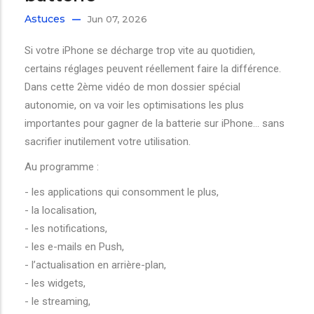
Astuces
Jun 07, 2026
Si votre iPhone se décharge trop vite au quotidien,
certains réglages peuvent réellement faire la différence.
Dans cette 2ème vidéo de mon dossier spécial
autonomie, on va voir les optimisations les plus
importantes pour gagner de la batterie sur iPhone… sans
sacrifier inutilement votre utilisation.
Au programme :
- les applications qui consomment le plus,
- la localisation,
- les notifications,
- les e-mails en Push,
- l’actualisation en arrière-plan,
- les widgets,
- le streaming,