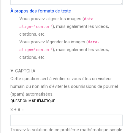
À propos des formats de texte
Vous pouvez aligner les images (
data-
), mais également les vidéos,
align="center"
citations, etc.
Vous pouvez légender les images (
data-
), mais également les vidéos,
align="center"
citations, etc.
CAPTCHA
Cette question sert à vérifier si vous êtes un visiteur
humain ou non afin d'éviter les soumissions de pourriel
(spam) automatisées.
QUESTION MATHÉMATIQUE
3 + 8 =
Trouvez la solution de ce problème mathématique simple