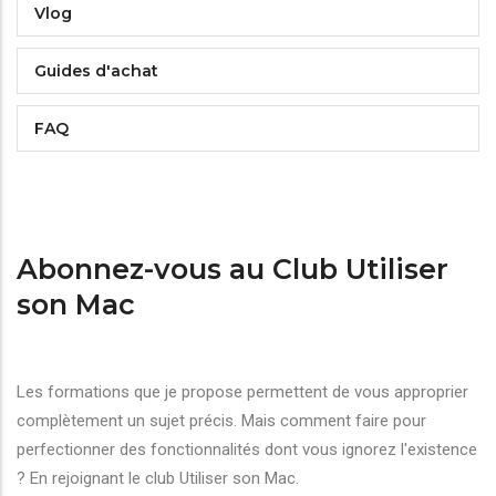
Vlog
Guides d'achat
FAQ
Abonnez-vous au Club Utiliser
son Mac
Les formations que je propose permettent de vous approprier
complètement un sujet précis. Mais comment faire pour
perfectionner des fonctionnalités dont vous ignorez l'existence
? En rejoignant le club Utiliser son Mac.