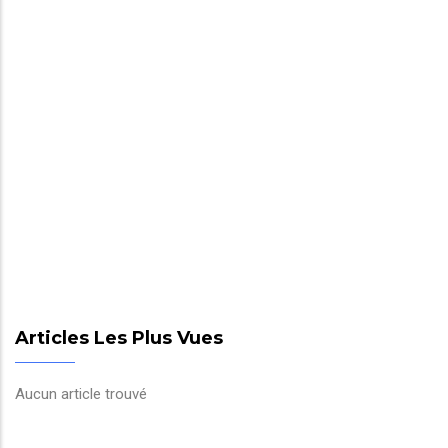
Articles Les Plus Vues
Aucun article trouvé